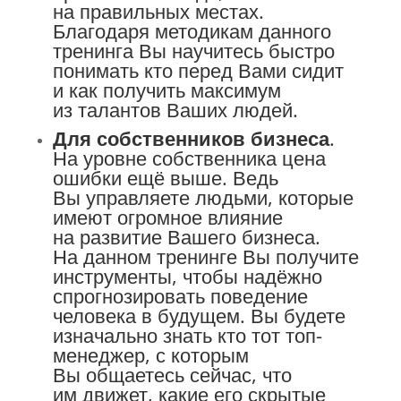
на правильных местах.
Благодаря методикам данного
тренинга Вы научитесь быстро
понимать кто перед Вами сидит
и как получить максимум
из талантов Ваших людей.
Для собственников бизнеса
.
На уровне собственника цена
ошибки ещё выше. Ведь
Вы управляете людьми, которые
имеют огромное влияние
на развитие Вашего бизнеса.
На данном тренинге Вы получите
инструменты, чтобы надёжно
спрогнозировать поведение
человека в будущем. Вы будете
изначально знать кто тот топ-
менеджер, с которым
Вы общаетесь сейчас, что
им движет, какие его скрытые