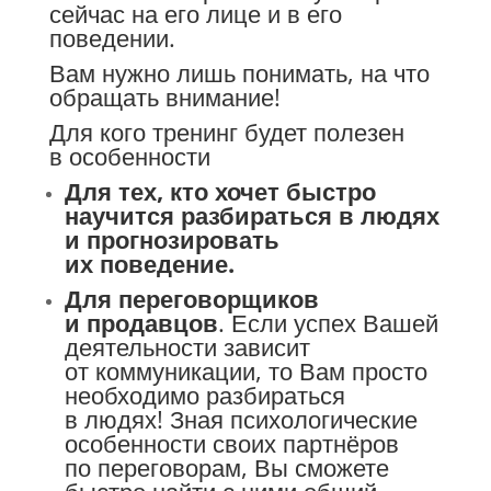
сейчас на его лице и в его
поведении.
Вам нужно лишь понимать, на что
обращать внимание!
Для кого тренинг будет полезен
в особенности
Для тех, кто хочет быстро
научится разбираться в людях
и прогнозировать
их поведение.
Для переговорщиков
и продавцов
. Если успех Вашей
деятельности зависит
от коммуникации, то Вам просто
необходимо разбираться
в людях! Зная психологические
особенности своих партнёров
по переговорам, Вы сможете
быстро найти с ними общий