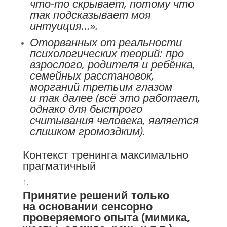
что-то скрывает, потому что
так подсказывает моя
интуиция…».
Оторванных от реальности
психологических теорий: про
взрослого, родителя и ребёнка,
семейных расстановок,
морганий третьим глазом
и так далее (всё это работает,
однако для быстрого
считывания человека, является
слишком громоздким).
Контекст тренинга максимально
прагматичный
Принятие решений только
на основании сенсорно
проверяемого опыта (мимика,