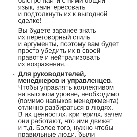
язык, заинтересовать
и подтолкнуть их к выгодной
сделке!
Вы будете заранее знать
их переговорный стиль
и аргументы, поэтому вам будет
просто убедить их в своей
правоте и нейтрализовать
их возражения.
Для руководителей,
менеджеров и управленцев
.
Чтобы управлять коллективом
на высоком уровне, необходимо
(помимо навыков менеджмента)
отлично разбираться в людях.
В их ценностях, критериях, зачем
они работают, что ими движет
и т.д. Более того, нужно чтобы
правильные люди, были