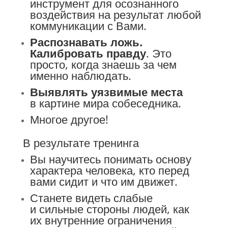
инструмент для осознанного
воздействия на результат любой
коммуникации с Вами.
Распознавать ложь.
Калибровать правду
. Это
просто, когда знаешь за чем
именно наблюдать.
Выявлять уязвимые места
в картине мира собеседника.
Многое другое!
В результате тренинга
Вы научитесь понимать основу
характера человека, кто перед
вами сидит и что им движет.
Станете видеть слабые
и сильные стороны людей, как
их внутренние ограничения