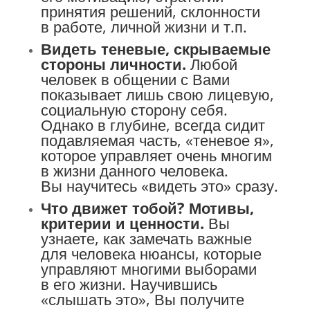
принятия решений, склонности
в работе, личной жизни и т.п.
Видеть теневые, скрываемые
стороны личности.
Любой
человек в общении с Вами
показывает лишь свою лицевую,
социальную сторону себя.
Однако в глубине, всегда сидит
подавляемая часть, «теневое я»,
которое управляет очень многим
в жизни данного человека.
Вы научитесь «видеть это» сразу.
Что движет тобой? Мотивы,
критерии и ценности.
Вы
узнаете, как замечать важные
для человека нюансы, которые
управляют многими выборами
в его жизни. Научившись
«слышать это», Вы получите