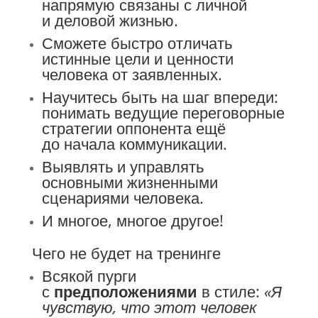
напрямую связаны с личной
и деловой жизнью.
Сможете быстро отличать
истинные цели и ценности
человека от заявленных.
Научитесь быть на шаг впереди:
понимать ведущие переговорные
стратегии оппонента ещё
до начала коммуникации.
Выявлять и управлять
основными жизненными
сценариями человека.
И многое, многое другое!
Чего не будет на тренинге
Всякой пурги
с
предположениями
в стиле:
«Я
чувствую, что этот человек