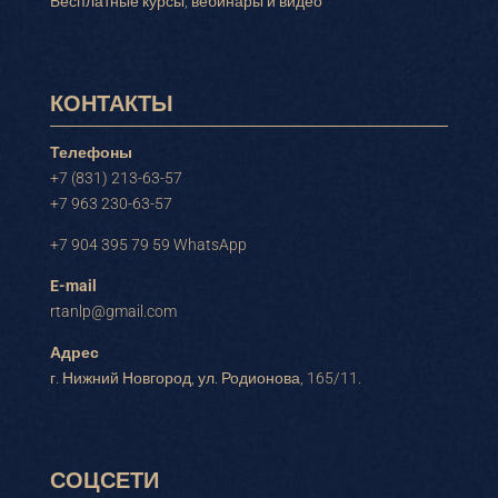
Бесплатные курсы, вебинары и видео
КОНТАКТЫ
Телефоны
+7 (831) 213-63-57
+7 963 230-63-57
+7 904 395 79 59 WhatsApp
E-mail
rtanlp@gmail.com
Адрес
г. Нижний Новгород, ул. Родионова, 165/11.
СОЦСЕТИ