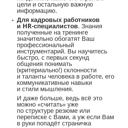
цели и остальную важную
информацию.
Для кадровых работников
и HR-специалистов
. Знания
полученные на тренинге
значительно обогатят Ваш
профессиональный
инструментарий. Вы научитесь
быстро, с первых секунд
общения понимать
(критериально!) склонности
и таланты человека в работе, его
коммуникативные навыки
и стили мышления.
И даже больше, ведь всё это
можно «считать» уже
по структуре резюме или
переписке с Вами, а уж если Вам
в руки попадёт страничка