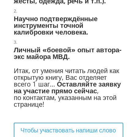
жесты, одежда, речь и т.п.).
Научно подтверждённые
инструменты точной
калибровки человека.
Личный «боевой» опыт автора-
экс майора МВД.
Итак, от умения читать людей как
открытую книгу, Вас отделяет
всего 1 шаг…
Оставляйте заявку
на участие прямо сейчас
,
по контактам, указанным на этой
странице!
Чтобы участвовать напиши слово