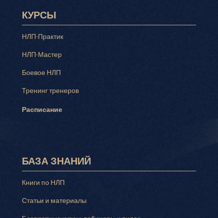
КУРСЫ
НЛП-Практик
НЛП-Мастер
Боевое НЛП
Тренинг тренеров
Расписание
БАЗА ЗНАНИЙ
Книги по НЛП
Статьи и материалы