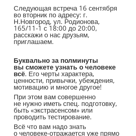
Следующая встреча 16 сентября
во вторник по адресу: г.
Н.Новгород, ул. Родионова,
165/11-1 с 18:00 до 20:00,
расскажи о нас друзьям,
приглашаем.
Буквально за полминуты
вы сможете узнать о человеке
всё
. Его черты характера,
ценности, привычки, убеждения,
мотивацию и многое другое!
При этом вам совершенно
не нужно иметь спец. подготовку,
быть «экстрасенсом» или
проводить тестирование.
Всё что вам надо знать
о человеке-отражается уже прямо