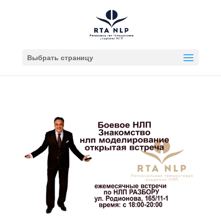
Выбрать страницу