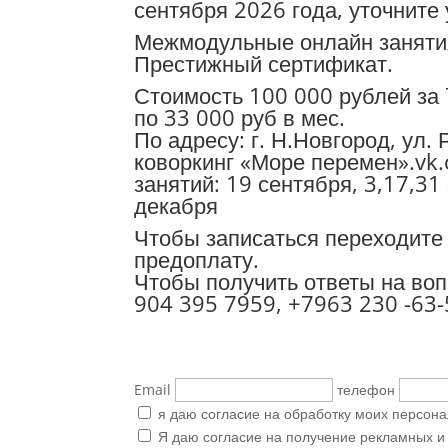
сентября 2026 года, уточните 
Межмодульные онлайн занятия
Престижный сертификат.
Стоимость 100 000 рублей за 
по 33 000 руб в мес.
По адресу: г. Н.Новгород, ул.
коворкинг «Море перемен».v
занятий:
19 сентября, 3,17,31
декабря
Чтобы записаться переходите 
предоплату.
Чтобы получить ответы на во
904 395 7959, +7963 230 -63-
Email
телефон
я даю согласие на обработку моих персон
Я даю согласие на получение рекламных 