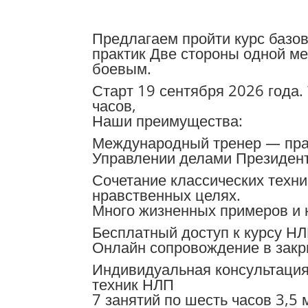
Предлагаем пройти курс базо
практик Две стороны одной ме
боевым.
Старт 19 сентября 2026 года.
часов,
Наши преимущества:
Международный тренер — прак
Управлении делами Президент
Сочетание классических техн
нравственных целях.
Много жизненных примеров и 
Бесплатный доступ к курсу НЛ
Онлайн сопровождение в закры
Индивидуальная консультация
техник НЛП
7 занятий по шесть часов 3,5 