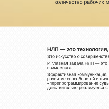
количество рабочих 
НЛП — это технология,
Это искусство о совершенств
И главная задача НЛП — это
возможного.
Эффективная коммуникация, 
развитие способностей и лич
«перепрограммирование судьб
действительно реализуется 