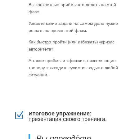
Вы конкретные приёмы что делать на этой
фазе.
Узнаете какие задачи на самом деле нужно
решать во время этой фазы.
Как быстро пройти (или избежать) «кризис
авторитета».
А также приёмы и «фишки», позволяющие
тренеру «выходить сухим из воды» в любой
ситуации.
Итоговое упражнение
:
Z
презентация своего тренинга.
Вы проведёте