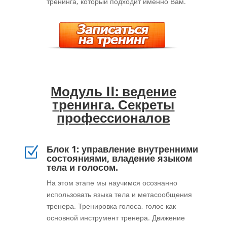
тренинга, который подходит именно Вам.
Модуль II: ведение
тренинга. Секреты
профессионалов
Блок 1: управление внутренними
Z
состояниями, владение языком
тела и голосом.
На этом этапе мы научимся осознанно
использовать языка тела и метасообщения
тренера. Тренировка голоса, голос как
основной инструмент тренера. Движение