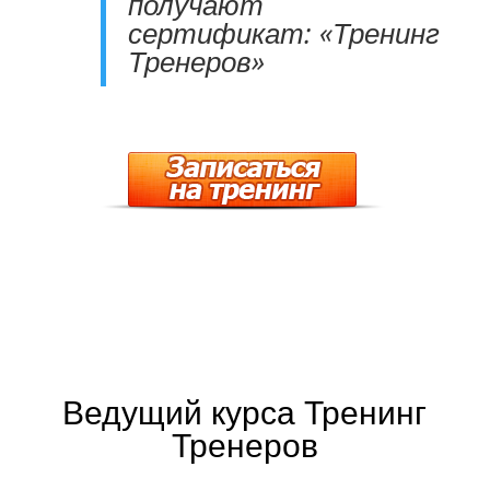
получают
сертификат: «Тренинг
Тренеров»
Ведущий курса Тренинг
Тренеров