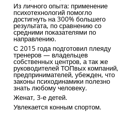
Из личного опыта: применение
психотехнологий помогло
достигнуть на 300% большего
результата, по сравнению со
средними показателями по
направлению.
С 2015 года подготовил плеяду
тренеров — владельцев
собственных центров, а так же
руководителей ТОПвых компаний,
предпринимателей, убежден, что
законы психодинамики полезно
знать любому человеку.
Женат, 3-е детей.
Увлекается конным спортом.