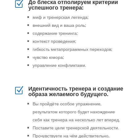
До блеска отполируем критерии
Z
успешного тренера:
миф и тренерская легенда;
внешний вид и ваша роль;
содержание тренинга;
контекст проведения;
гибкость метапрограммных переходов;
чувство юмора;
управление конфликтами.
Идентичность тренера и создание
Z
образа желаемого будущего.
Вы пройдёте особое упражнение,
результатом которого будет нахождение
себя как тренера на несколько лет вперед.
Поставите цели тренерской деятельности.
Прочувствуете на чём действительно,