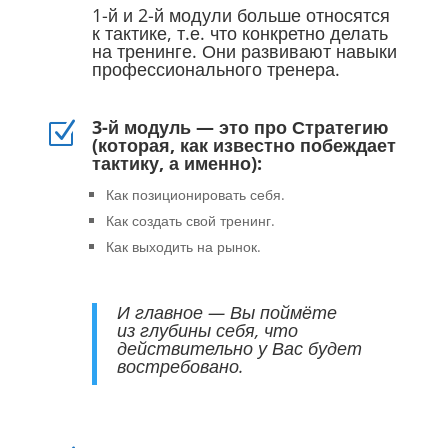
1-й и 2-й модули больше относятся
к тактике, т.е. что конкретно делать
на тренинге. Они развивают навыки
профессионального тренера.
3-й модуль — это про Стратегию
Z
(которая, как известно побеждает
тактику, а именно):
Как позиционировать себя.
Как создать свой тренинг.
Как выходить на рынок.
И главное — Вы поймёте
из глубины себя, что
действительно у Вас будет
востребовано.