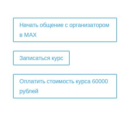
Начать общение с организатором
в МАХ
Записаться курс
Оплатить стоимость курса 60000
рублей