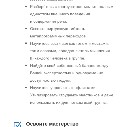
Разберётесь с конгруэнтностью, т.е. полным
единством внешнего поведения
и содержания речи.
Освоите виртуозную гибкость
метапрограммных переходов.
Научитесь вести зал как телом и жестами,
так и словами, попадая в стиль мышления
(!) каждого человека в группе.
Найдёте свой собственный баланс между
Вашей экспертностью и одновременно
доступностью людям.
Научитесь управлять конфликтами.
Утилизировать «трудных» участников и даже
использовать их для пользы всей группы.
Освоите мастерство
Z