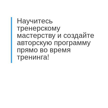
Научитесь
тренерскому
мастерству и создайте
авторскую программу
прямо во время
тренинга!