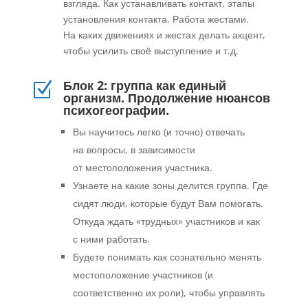
взгляда. Как устанавливать контакт, этапы
установления контакта. Работа жестами.
На каких движениях и жестах делать акцент,
чтобы усилить своё выступление и т.д.
Блок 2: группа как единый
Z
организм. Продолжение нюансов
психогеографии.
Вы научитесь легко (и точно) отвечать
на вопросы, в зависимости
от местоположения участника.
Узнаете на какие зоны делится группа. Где
сидят люди, которые будут Вам помогать.
Откуда ждать «трудных» участников и как
с ними работать.
Будете понимать как сознательно менять
местоположение участников (и
соответственно их роли), чтобы управлять