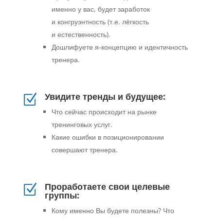
именно у вас, будет заработок
и конгруэнтность (т.е. лёгкость
и естественность).
Дошлифуете я-концепцию и идентичность
тренера.
Увидите тренды и будущее:
Z
Что сейчас происходит на рынке
тренинговых услуг.
Какие ошибки в позиционировании
совершают тренера.
Проработаете свои целевые
Z
группы:
Кому именно Вы будете полезны? Что