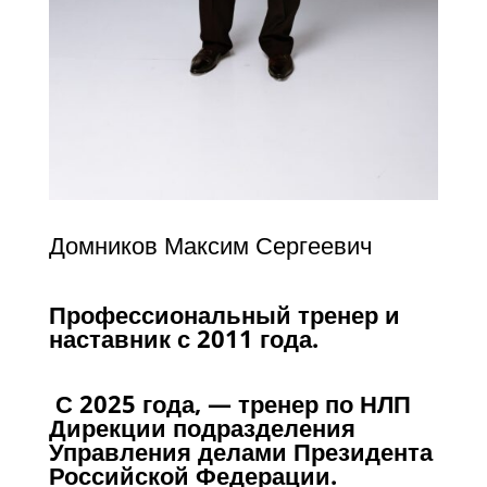
Домников Максим Сергеевич
Профессиональный тренер и
наставник с 2011 года.
С 2025 года, — тренер по НЛП
Дирекции подразделения
Управления делами Президента
Российской Федерации.