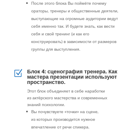
После этого блока Вы поймёте почему
ораторы, тренеры и общественные деятели,
выступающие на огромные аудитории ведут
себя именно так. И будете знать, как вести
себя и свой тренинг (и как его
конструировать) в зависимости от размеров
группы для выступления.
Блок 4: сценография тренера. Как
Z
мастера презентации используют
пространство.
Этот блок объединяет в себе наработки
из актёрского мастерства и современных
знаний психологии.
Вы почувствуете «точки» на сцене,
из которых производится нужное
впечатление от речи спикера.