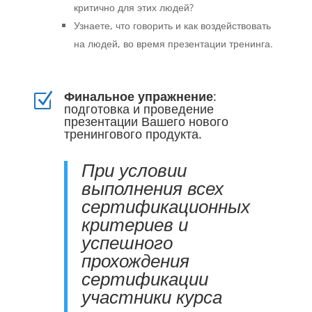
критично для этих людей?
Узнаете, что говорить и как воздействовать
на людей, во время презентации тренинга.
Финальное упражнение
:
Z
подготовка и проведение
презентации Вашего нового
тренингового продукта.
При условии
выполнения всех
сертификационных
критериев и
успешного
прохождения
сертификации
участники курса