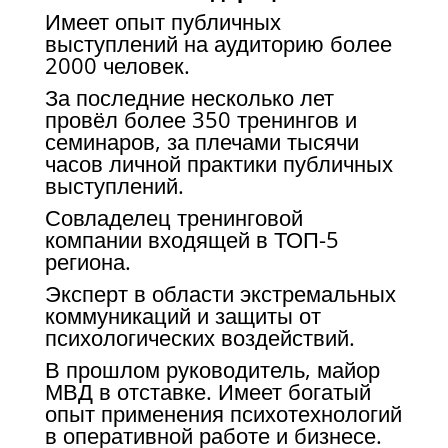
Имеет опыт публичных
выступлений на аудиторию более
2000 человек.
За последние несколько лет
провёл более 350 тренингов и
семинаров, за плечами тысячи
часов личной практики публичных
выступлений.
Совладелец тренинговой
компании входящей в ТОП-5
региона.
Эксперт в области экстремальных
коммуникаций и защиты от
психологических воздействий.
В прошлом руководитель, майор
МВД в отставке. Имеет богатый
опыт применения психотехнологий
в оперативной работе и бизнесе.