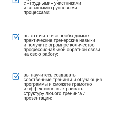
с «трудными» участниками
и сложными групповыми
процессами;
вы отточите все необходимые
Z
практические тренерские навыки
и получите огромное количество
профессиональной обратной связи
на свою работу;
вы научитесь создавать
Z
собственные тренинги и обучающие
программы и сможете грамотно
и эффективно выстраивать
структуру любого тренинга /
презентации;