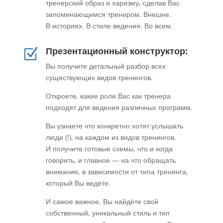
тренерский образ и харизму, сделав Вас
запоминающимся тренером. Внешне.
В историях. В стиле ведения. Во всем.
Презентационный конструктор:
Z
Вы получите детальный разбор всех
существующих видов тренингов.
Откроете, какие роли Вас как тренера
подходят для ведения различных программ.
Вы узнаете что конкретно хотят услышать
люди (!), на каждом из видов тренингов.
И получите готовые схемы, что и когда
говорить, и главное — на что обращать
внимание, в зависимости от типа тренинга,
который Вы ведёте.
И самое важное, Вы найдёте свой
собственный, уникальный стиль и тип