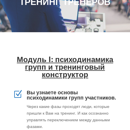
ТРЕНИНГ ТРЕНЕРОВ
Модуль I: психодинамика
групп и тренинговый
конструктор
Вы узнаете основы
Z
психодинамики групп участников.
Через какие фазы проходят люди, которые
пришли к Вам на тренинг. И как осознанно
управлять переключением между данными
фазами.