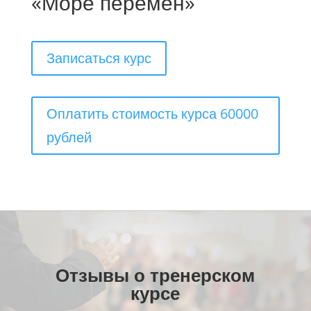
«Море перемен»
Записаться курс
Оплатить стоимость курса 60000
рублей
Отзывы о тренерском
курсе