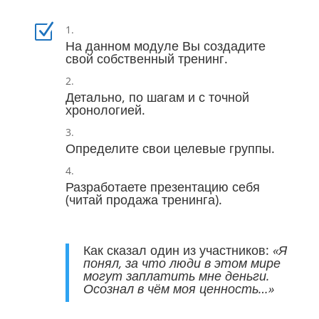
Z
На данном модуле Вы создадите
свой собственный тренинг.
Детально, по шагам и с точной
хронологией.
Определите свои целевые группы.
Разработаете презентацию себя
(читай продажа тренинга).
Как сказал один из участников:
«Я
понял, за что люди в этом мире
могут заплатить мне деньги.
Осознал в чём моя ценность…»