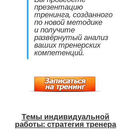
презентацию
тренинга, созданного
по новой методике
и получите
развёрнутый анализ
ваших тренерских
компетенций.
Темы индивидуальной
работы: стратегия тренера