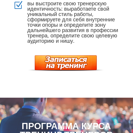
вы выстроите свою тренерскую
Z
идентичность: выработаете свой
уникальный стиль работы,
сформируете для себя внутренние
точки опоры и определите зону
дальнейшего развития в профессии
тренера, определите свою целевую
аудиторию и нишу.
ПРОГРАММА КУРСА