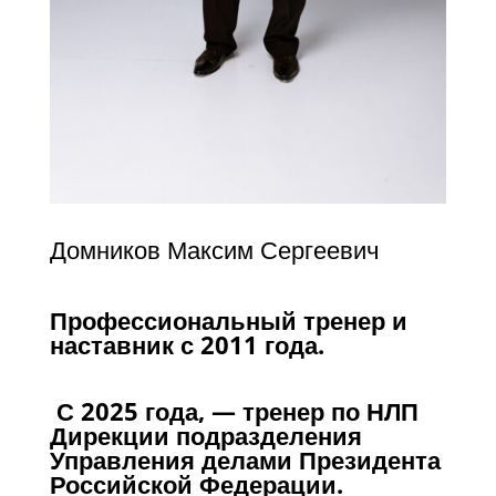
Домников Максим Сергеевич
Профессиональный тренер и
наставник с 2011 года.
С 2025 года, — тренер по НЛП
Дирекции подразделения
Управления делами Президента
Российской Федерации.