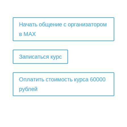
Начать общение с организатором
в МАХ
Записаться курс
Оплатить стоимость курса 60000
рублей