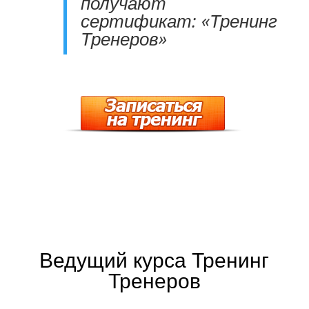
получают
сертификат: «Тренинг
Тренеров»
Ведущий курса Тренинг
Тренеров