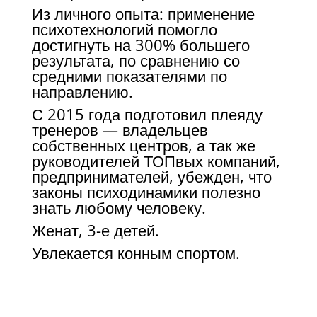
Из личного опыта: применение
психотехнологий помогло
достигнуть на 300% большего
результата, по сравнению со
средними показателями по
направлению.
С 2015 года подготовил плеяду
тренеров — владельцев
собственных центров, а так же
руководителей ТОПвых компаний,
предпринимателей, убежден, что
законы психодинамики полезно
знать любому человеку.
Женат, 3-е детей.
Увлекается конным спортом.