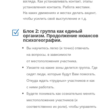
взгляда. Как устанавливать контакт, этапы
установления контакта. Работа жестами.
На каких движениях и жестах делать акцент,
чтобы усилить своё выступление и т.д.
Блок 2: группа как единый
Z
организм. Продолжение нюансов
психогеографии.
Вы научитесь легко (и точно) отвечать
на вопросы, в зависимости
от местоположения участника.
Узнаете на какие зоны делится группа. Где
сидят люди, которые будут Вам помогать.
Откуда ждать «трудных» участников и как
с ними работать.
Будете понимать как сознательно менять
местоположение участников (и
соответственно их роли), чтобы управлять