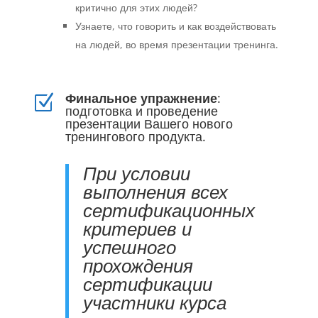
критично для этих людей?
Узнаете, что говорить и как воздействовать
на людей, во время презентации тренинга.
Финальное упражнение
:
Z
подготовка и проведение
презентации Вашего нового
тренингового продукта.
При условии
выполнения всех
сертификационных
критериев и
успешного
прохождения
сертификации
участники курса