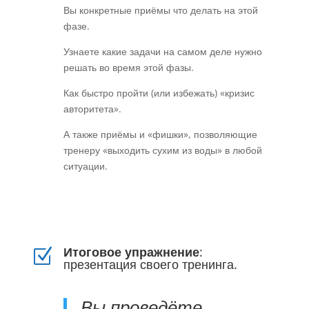
Вы конкретные приёмы что делать на этой
фазе.
Узнаете какие задачи на самом деле нужно
решать во время этой фазы.
Как быстро пройти (или избежать) «кризис
авторитета».
А также приёмы и «фишки», позволяющие
тренеру «выходить сухим из воды» в любой
ситуации.
Итоговое упражнение
:
Z
презентация своего тренинга.
Вы проведёте