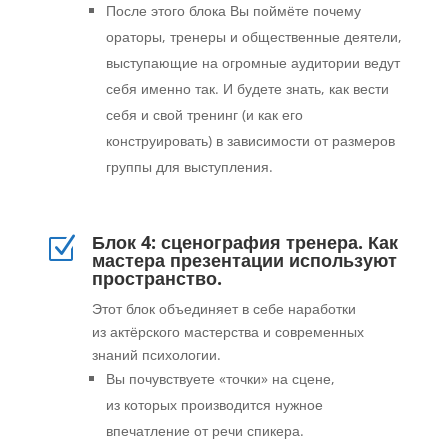
После этого блока Вы поймёте почему
ораторы, тренеры и общественные деятели,
выступающие на огромные аудитории ведут
себя именно так. И будете знать, как вести
себя и свой тренинг (и как его
конструировать) в зависимости от размеров
группы для выступления.
Блок 4: сценография тренера. Как
Z
мастера презентации используют
пространство.
Этот блок объединяет в себе наработки
из актёрского мастерства и современных
знаний психологии.
Вы почувствуете «точки» на сцене,
из которых производится нужное
впечатление от речи спикера.