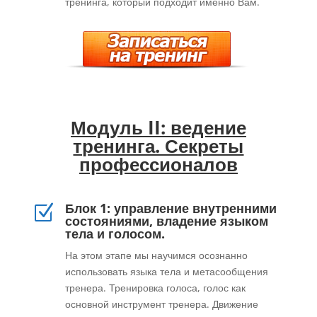
тренинга, который подходит именно Вам.
Модуль II: ведение
тренинга. Секреты
профессионалов
Блок 1: управление внутренними
Z
состояниями, владение языком
тела и голосом.
На этом этапе мы научимся осознанно
использовать языка тела и метасообщения
тренера. Тренировка голоса, голос как
основной инструмент тренера. Движение