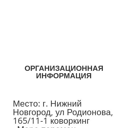
ОРГАНИЗАЦИОННАЯ
ИНФОРМАЦИЯ
Место: г. Нижний
Новгород, ул Родионова,
165/11-1 коворкинг