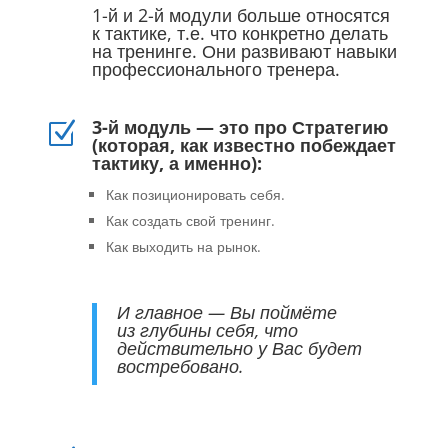
1-й и 2-й модули больше относятся
к тактике, т.е. что конкретно делать
на тренинге. Они развивают навыки
профессионального тренера.
3-й модуль — это про Стратегию
Z
(которая, как известно побеждает
тактику, а именно):
Как позиционировать себя.
Как создать свой тренинг.
Как выходить на рынок.
И главное — Вы поймёте
из глубины себя, что
действительно у Вас будет
востребовано.