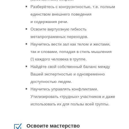
Разберётесь с конгруэнтностью, т.е. полным
единством внешнего поведения
и содержания речи.
Освоите виртуозную гибкость
метапрограммных переходов.
Научитесь вести зал как телом и жестами,
так и словами, попадая в стиль мышления
(!) каждого человека в группе.
Найдёте свой собственный баланс между
Вашей экспертностью и одновременно
доступностью людям.
Научитесь управлять конфликтами.
Утилизировать «трудных» участников и даже
использовать их для пользы всей группы.
Освоите мастерство
Z