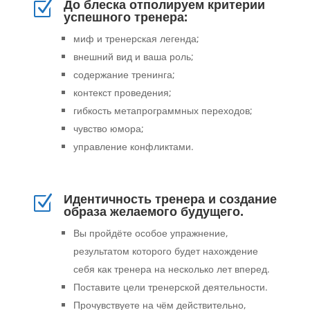
До блеска отполируем критерии
Z
успешного тренера:
миф и тренерская легенда;
внешний вид и ваша роль;
содержание тренинга;
контекст проведения;
гибкость метапрограммных переходов;
чувство юмора;
управление конфликтами.
Идентичность тренера и создание
Z
образа желаемого будущего.
Вы пройдёте особое упражнение,
результатом которого будет нахождение
себя как тренера на несколько лет вперед.
Поставите цели тренерской деятельности.
Прочувствуете на чём действительно,