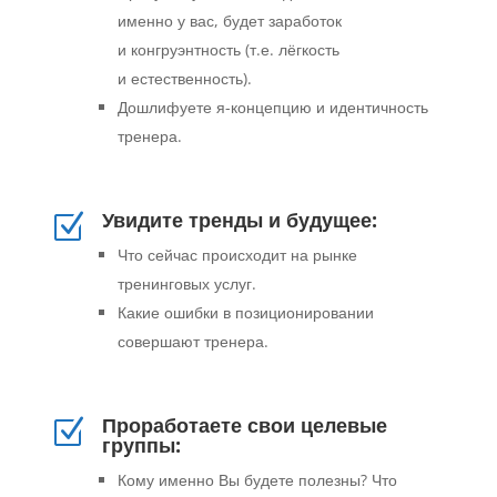
именно у вас, будет заработок
и конгруэнтность (т.е. лёгкость
и естественность).
Дошлифуете я-концепцию и идентичность
тренера.
Увидите тренды и будущее:
Z
Что сейчас происходит на рынке
тренинговых услуг.
Какие ошибки в позиционировании
совершают тренера.
Проработаете свои целевые
Z
группы:
Кому именно Вы будете полезны? Что