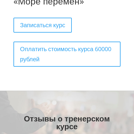
«Море перемен»
Записаться курс
Оплатить стоимость курса 60000
рублей
Отзывы о тренерском
курсе