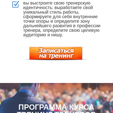
вы выстроите свою тренерскую
Z
идентичность: выработаете свой
уникальный стиль работы,
сформируете для себя внутренние
точки опоры и определите зону
дальнейшего развития в профессии
тренера, определите свою целевую
аудиторию и нишу.
ПРОГРАММА КУРСА