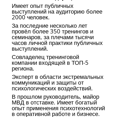
Имеет опыт публичных
выступлений на аудиторию более
2000 человек.
За последние несколько лет
провёл более 350 тренингов и
семинаров, за плечами тысячи
часов личной практики публичных
выступлений.
Совладелец тренинговой
компании входящей в ТОП-5
региона.
Эксперт в области экстремальных
коммуникаций и защиты от
психологических воздействий.
В прошлом руководитель, майор
МВД в отставке. Имеет богатый
опыт применения психотехнологий
в оперативной работе и бизнесе.