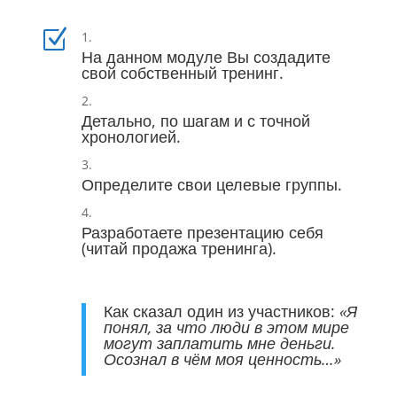
Z
На данном модуле Вы создадите
свой собственный тренинг.
Детально, по шагам и с точной
хронологией.
Определите свои целевые группы.
Разработаете презентацию себя
(читай продажа тренинга).
Как сказал один из участников:
«Я
понял, за что люди в этом мире
могут заплатить мне деньги.
Осознал в чём моя ценность…»