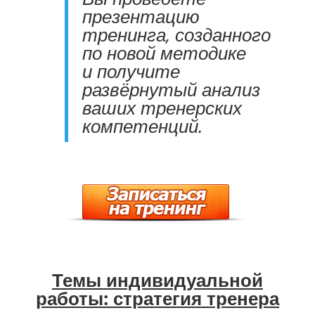
презентацию
тренинга, созданного
по новой методике
и получите
развёрнутый анализ
ваших тренерских
компетенций.
Темы индивидуальной
работы: стратегия тренера