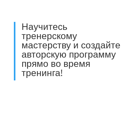
Научитесь
тренерскому
мастерству и создайте
авторскую программу
прямо во время
тренинга!