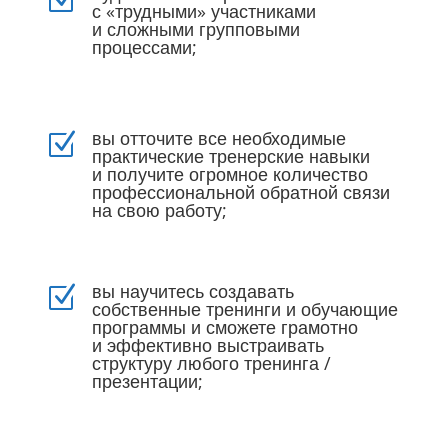
с «трудными» участниками
и сложными групповыми
процессами;
вы отточите все необходимые
Z
практические тренерские навыки
и получите огромное количество
профессиональной обратной связи
на свою работу;
вы научитесь создавать
Z
собственные тренинги и обучающие
программы и сможете грамотно
и эффективно выстраивать
структуру любого тренинга /
презентации;