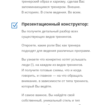
тренерский образ и харизму, сделав Вас
запоминающимся тренером. Внешне.
В историях. В стиле ведения. Во всем.
Презентационный конструктор:
Z
Вы получите детальный разбор всех
существующих видов тренингов.
Откроете, какие роли Вас как тренера
подходят для ведения различных программ.
Вы узнаете что конкретно хотят услышать
люди (!), на каждом из видов тренингов.
И получите готовые схемы, что и когда
говорить, и главное — на что обращать
внимание, в зависимости от типа тренинга,
который Вы ведёте.
И самое важное, Вы найдёте свой
собственный, уникальный стиль и тип