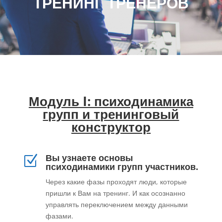
ТРЕНИНГ ТРЕНЕРОВ
Модуль I: психодинамика
групп и тренинговый
конструктор
Вы узнаете основы
Z
психодинамики групп участников.
Через какие фазы проходят люди, которые
пришли к Вам на тренинг. И как осознанно
управлять переключением между данными
фазами.