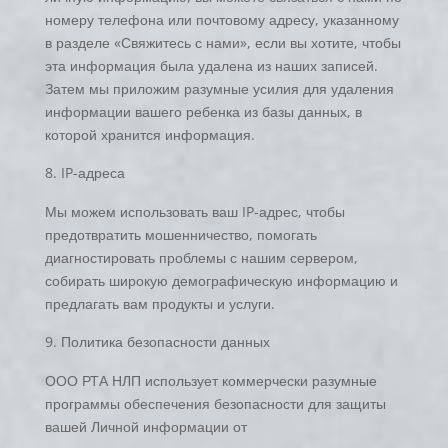
номеру телефона или почтовому адресу, указанному
в разделе «Свяжитесь с нами», если вы хотите, чтобы
эта информация была удалена из наших записей.
Затем мы приложим разумные усилия для удаления
информации вашего ребенка из базы данных, в
которой хранится информация.
IP-адреса
Мы можем использовать ваш IP-адрес, чтобы
предотвратить мошенничество, помогать
диагностировать проблемы с нашим сервером,
собирать широкую демографическую информацию и
предлагать вам продукты и услуги.
Политика безопасности данных
ООО РТА НЛП использует коммерчески разумные
программы обеспечения безопасности для защиты
вашей Личной информации от