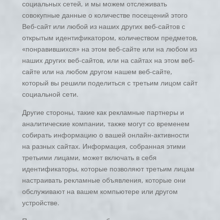
социальных сетей, и мы можем отслеживать
совокупные данные о количестве посещений этого
Веб-сайт или любой из наших других веб-сайтов с
открытым идентификатором, количеством предметов,
«понравившихся» на этом веб-сайте или на любом из
наших других веб-сайтов, или на сайтах на этом веб-
сайте или на любом другом нашем веб-сайте,
который вы решили поделиться с третьим лицом сайт
социальной сети.
Другие стороны, такие как рекламные партнеры и
аналитические компании, также могут со временем
собирать информацию о вашей онлайн-активности
на разных сайтах. Информация, собранная этими
третьими лицами, может включать в себя
идентификаторы, которые позволяют третьим лицам
настраивать рекламные объявления, которые они
обслуживают на вашем компьютере или другом
устройстве.