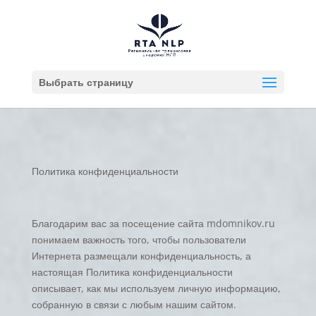
Выбрать страницу
Политика конфиденциальности
Благодарим вас за посещение сайта mdomnikov.ru
понимаем важность того, чтобы пользователи
Интернета размещали конфиденциальность, а
настоящая Политика конфиденциальности
описывает, как мы используем личную информацию,
собранную в связи с любым нашим сайтом.