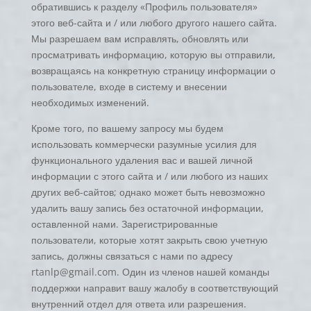
обратившись к разделу «Профиль пользователя»
этого веб-сайта и / или любого другого нашего сайта.
Мы разрешаем вам исправлять, обновлять или
просматривать информацию, которую вы отправили,
возвращаясь на конкретную страницу информации о
пользователе, входе в систему и внесении
необходимых изменений.
Кроме того, по вашему запросу мы будем
использовать коммерчески разумные усилия для
функционального удаления вас и вашей личной
информации с этого сайта и / или любого из наших
других веб-сайтов; однако может быть невозможно
удалить вашу запись без остаточной информации,
оставленной нами. Зарегистрированные
пользователи, которые хотят закрыть свою учетную
запись, должны связаться с нами по адресу
rtanlp@gmail.com. Один из членов нашей команды
поддержки направит вашу жалобу в соответствующий
внутренний отдел для ответа или разрешения.