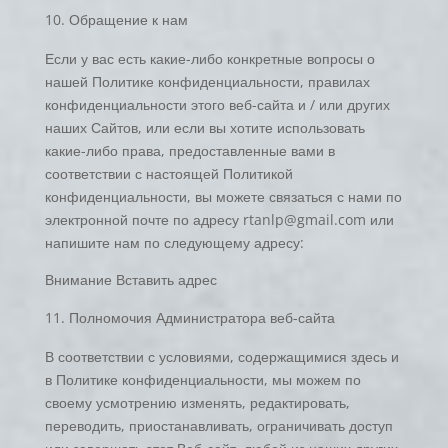
Обращение к нам
Если у вас есть какие-либо конкретные вопросы о
нашей Политике конфиденциальности, правилах
конфиденциальности этого веб-сайта и / или других
наших Сайтов, или если вы хотите использовать
какие-либо права, предоставленные вами в
соответствии с настоящей Политикой
конфиденциальности, вы можете связаться с нами по
электронной почте по адресу rtanlp@gmail.com или
напишите нам по следующему адресу:
Внимание Вставить адрес
Полномочия Администратора веб-сайта
В соответствии с условиями, содержащимися здесь и
в Политике конфиденциальности, мы можем по
своему усмотрению изменять, редактировать,
переводить, приостанавливать, ограничивать доступ