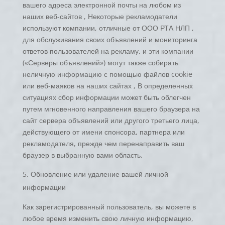
вашего адреса электронной почты на любом из
наших веб-сайтов , Некоторые рекламодатели
используют компании, отличные от ООО РТА НЛП ,
для обслуживания своих объявлений и мониторинга
ответов пользователей на рекламу, и эти компании
(«Серверы объявлений») могут также собирать
неличную информацию с помощью файлов cookie
или веб-маяков на наших сайтах , В определенных
ситуациях сбор информации может быть облегчен
путем мгновенного направления вашего браузера на
сайт сервера объявлений или другого третьего лица,
действующего от имени спонсора, партнера или
рекламодателя, прежде чем перенаправить ваш
браузер в выбранную вами область.
Обновление или удаление вашей личной
информации
Как зарегистрированный пользователь, вы можете в
любое время изменить свою личную информацию,