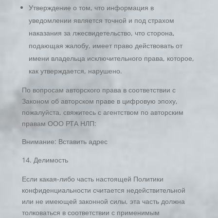
Утверждение о том, что информация в
уведомлении является точной и под страхом
наказания за лжесвидетельство, что сторона,
подающая жалобу, имеет право действовать от
имени владельца исключительного права, которое,
как утверждается, нарушено.
По вопросам авторского права в соответствии с
Законом об авторском праве в цифровую эпоху,
пожалуйста, свяжитесь с агентством по авторским
правам ООО РТА НЛП:
Внимание: Вставить адрес
Делимость
Если какая-либо часть настоящей Политики
конфиденциальности считается недействительной
или не имеющей законной силы, эта часть должна
толковаться в соответствии с применимым