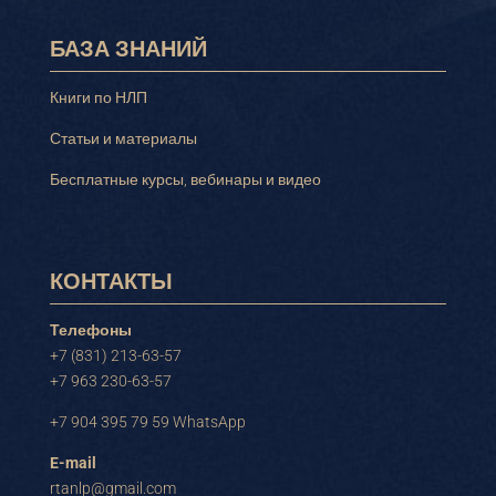
БАЗА ЗНАНИЙ
Книги по НЛП
Статьи и материалы
Бесплатные курсы, вебинары и видео
КОНТАКТЫ
Телефоны
+7 (831) 213-63-57
+7 963 230-63-57
+7 904 395 79 59 WhatsApp
E-mail
rtanlp@gmail.com