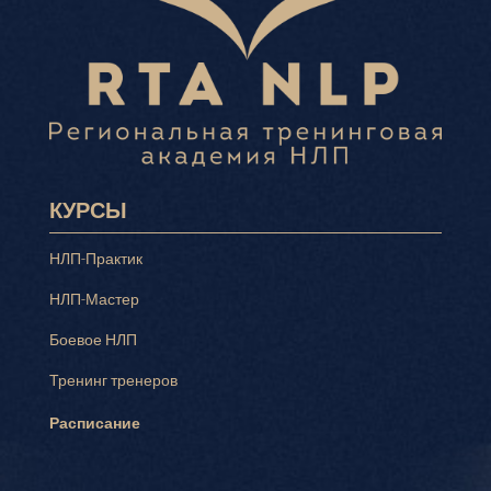
КУРСЫ
НЛП-Практик
НЛП-Мастер
Боевое НЛП
Тренинг тренеров
Расписание