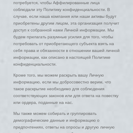
потребуется, чтобы Аффилированные лица
соблюдали эту Политику конфиденциальности. В
случае, если наша компания или наши активы будут
приобретены другим лицом, эта организация получит
доступ к собранной нами Личной информации. Мы
будем прилагать разумные усилия для того, чтобы
потребовать от приобретающего субъекта взять на
себя права и обязанности в отношении вашей личной
информации, как описано в настоящей Политике
конфиденциальности.
Кроме того, мы можем раскрыть вашу Личную
информацию, если мы добросовестно верим, что
такое раскрытие необходимо для соблюдения
соответствующих законов или для ответа на повестку
или ордера, поданные на нас.
Мы также можем собирать и группировать
демографические данные и информацию о
предпочтениях, ответы на опросы и другую личную