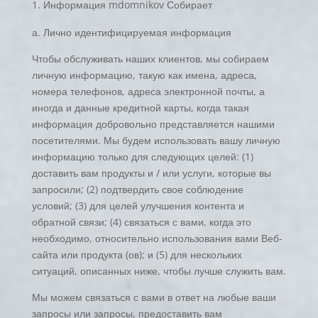
Информация mdomnikov Собирает
а. Лично идентифицируемая информация
Чтобы обслуживать наших клиентов, мы собираем
личную информацию, такую как имена, адреса,
номера телефонов, адреса электронной почты, а
иногда и данные кредитной карты, когда такая
информация добровольно представляется нашими
посетителями. Мы будем использовать вашу личную
информацию только для следующих целей: (1)
доставить вам продукты и / или услуги, которые вы
запросили; (2) подтвердить свое соблюдение
условий; (3) для целей улучшения контента и
обратной связи; (4) связаться с вами, когда это
необходимо, относительно использования вами Веб-
сайта или продукта (ов); и (5) для нескольких
ситуаций, описанных ниже, чтобы лучше служить вам.
Мы можем связаться с вами в ответ на любые ваши
запросы или запросы, предоставить вам