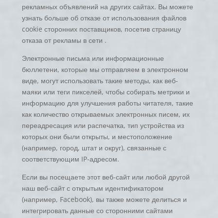
рекламных объявлений на других сайтах. Вы можете
узнать больше об отказе от использования файлов
cookie сторонних поставщиков, посетив страницу
отказа от рекламы в сети .
Электронные письма или информационные
бюллетени, которые мы отправляем в электронном
виде, могут использовать такие методы, как веб-
маяки или теги пикселей, чтобы собирать метрики и
информацию для улучшения работы читателя, такие
как количество открываемых электронных писем, их
переадресация или распечатка, тип устройства из
которых они были открыты, и местоположение
(например, город, штат и округ), связанные с
соответствующим IP-адресом.
Если вы посещаете этот веб-сайт или любой другой
наш веб-сайт с открытым идентификатором
(например, Facebook), вы также можете делиться и
интегрировать данные со сторонними сайтами