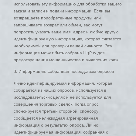
использовать эту информацию для обработки вашего
заказа и записи и подачи информации. Если вы
возвращаете приобретенные продукты или
запрашиваете возврат или обмен, вас могут
попросить указать ваше имя, адрес и любую другую
идентифицируемую информацию, которая считается
необходимой для проверки вашей личности. Эта
информация может быть собрана LiqPay для
предотвращения мошенничества и выявления краж
Информация, собранная посредством опросов
Лично идентифицируемая информация, которая
собирается из наших опросов, используется в
исследовательских целях и не используется для
совершения торговых сделок. Когда опрос
спонсируется третьей стороной, спонсору
сообщается неликвидная агрегированная
информация о результатах опроса. Лично
идентифицируемая информация, собранная с