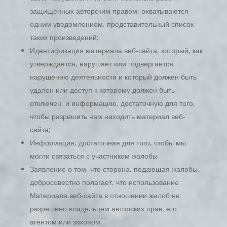
защищенных авторским правом, охватываются
одним уведомлением, представительный список
таких произведений;
Идентификация материала веб-сайта, который, как
утверждается, нарушает или подвергается
нарушению деятельности и который должен быть
удален или доступ к которому должен быть
отключен, и информацию, достаточную для того,
чтобы разрешить нам находить материал веб-
сайта;
Информация, достаточная для того, чтобы мы
могли связаться с участником жалобы
Заявление о том, что сторона, подающая жалобы,
добросовестно полагает, что использование
Материала веб-сайта в отношении жалоб не
разрешено владельцем авторских прав, его
агентом или законом