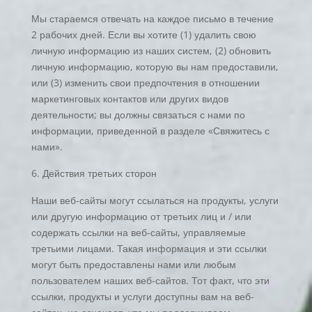
Мы стараемся отвечать на каждое письмо в течение
2 рабочих дней. Если вы хотите (1) удалить свою
личную информацию из наших систем, (2) обновить
личную информацию, которую вы нам предоставили,
или (3) изменить свои предпочтения в отношении
маркетинговых контактов или других видов
деятельности; вы должны связаться с нами по
информации, приведенной в разделе «Свяжитесь с
нами».
Действия третьих сторон
Наши веб-сайты могут ссылаться на продукты, услуги
или другую информацию от третьих лиц и / или
содержать ссылки на веб-сайты, управляемые
третьими лицами. Такая информация и эти ссылки
могут быть предоставлены нами или любым
пользователем наших веб-сайтов. Тот факт, что эти
ссылки, продукты и услуги доступны вам на веб-