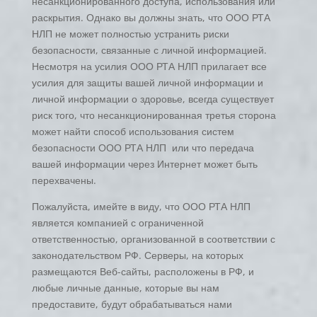
несанкционированного доступа, использования или
раскрытия. Однако вы должны знать, что ООО РТА
НЛП не может полностью устранить риски
безопасности, связанные с личной информацией.
Несмотря на усилия ООО РТА НЛП прилагает все
усилия для защиты вашей личной информации и
личной информации о здоровье, всегда существует
риск того, что несанкционированная третья сторона
может найти способ использования систем
безопасности ООО РТА НЛП или что передача
вашей информации через Интернет может быть
перехвачены.
Пожалуйста, имейте в виду, что ООО РТА НЛП
является компанией с ограниченной
ответственностью, организованной в соответствии с
законодательством РФ. Серверы, на которых
размещаются Веб-сайты, расположены в РФ, и
любые личные данные, которые вы нам
предоставите, будут обрабатываться нами