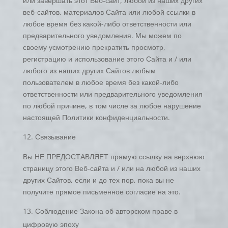
или завершать этот Веб-сайт, любой из наших других
веб-сайтов, материалов Сайта или любой ссылки в
любое время без какой-либо ответственности или
предварительного уведомления. Мы можем по
своему усмотрению прекратить просмотр,
регистрацию и использование этого Сайта и / или
любого из наших других Сайтов любым
пользователем в любое время без какой-либо
ответственности или предварительного уведомления
по любой причине, в том числе за любое нарушение
настоящей Политики конфиденциальности.
Связывание
Вы НЕ ПРЕДОСТАВЛЯЕТ прямую ссылку на верхнюю
страницу этого Веб-сайта и / или на любой из наших
других Сайтов, если и до тех пор, пока вы не
получите прямое письменное согласие на это.
Соблюдение Закона об авторском праве в
цифровую эпоху