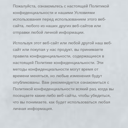
Пожалуйста, ознакомьтесь с настоящей Политикой
конфиденциальности и нашими Условиями
использования перед использованием этого веб-
сайта, любого из наших других веб-сайтов или
отправки любой личной информации.
Используя этот веб-сайт или любой другой наш веб-
сайт или покупая у нас продукт, вы принимаете
правила конфиденциальности, содержащиеся в
настоящей Политике конфиденциальности. Эти
методы конфиденциальности могут время от
времени меняться, но любые изменения будут
опубликованы. Вам рекомендуется ознакомиться с
Политикой конфиденциальности всякий раз, когда вы
посещаете какие-либо веб-сайты, чтобы убедиться,
что вы понимаете, как будет использоваться любая
личная информация.