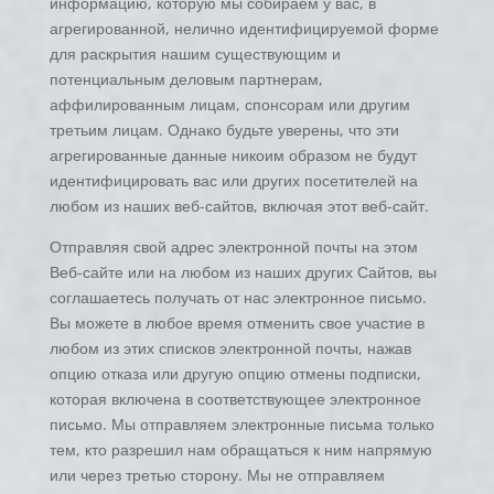
информацию, которую мы собираем у вас, в
агрегированной, нелично идентифицируемой форме
для раскрытия нашим существующим и
потенциальным деловым партнерам,
аффилированным лицам, спонсорам или другим
третьим лицам. Однако будьте уверены, что эти
агрегированные данные никоим образом не будут
идентифицировать вас или других посетителей на
любом из наших веб-сайтов, включая этот веб-сайт.
Отправляя свой адрес электронной почты на этом
Веб-сайте или на любом из наших других Сайтов, вы
соглашаетесь получать от нас электронное письмо.
Вы можете в любое время отменить свое участие в
любом из этих списков электронной почты, нажав
опцию отказа или другую опцию отмены подписки,
которая включена в соответствующее электронное
письмо. Мы отправляем электронные письма только
тем, кто разрешил нам обращаться к ним напрямую
или через третью сторону. Мы не отправляем