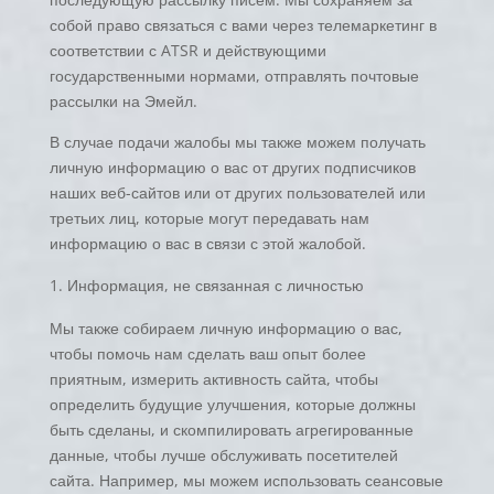
собой право связаться с вами через телемаркетинг в
соответствии с ATSR и действующими
государственными нормами, отправлять почтовые
рассылки на Эмейл.
В случае подачи жалобы мы также можем получать
личную информацию о вас от других подписчиков
наших веб-сайтов или от других пользователей или
третьих лиц, которые могут передавать нам
информацию о вас в связи с этой жалобой.
Информация, не связанная с личностью
Мы также собираем личную информацию о вас,
чтобы помочь нам сделать ваш опыт более
приятным, измерить активность сайта, чтобы
определить будущие улучшения, которые должны
быть сделаны, и скомпилировать агрегированные
данные, чтобы лучше обслуживать посетителей
сайта. Например, мы можем использовать сеансовые