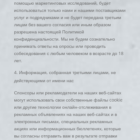
помощью маркетинговых исследований, будет
использоваться только нами и нашими поставщиками
услуг и подрядчиками и не будет передана третьим
лицам без вашего согласия или иным образом
разрешена настоящей Политикой
конфиденциальности. Мы не будем сознательно
принимать ответы на опросы или проводить
собеседования с любым человеком в возрасте до 18
лет.
Информация, собранная третьими лицами, не
действующими от имени нас
Спонсоры или рекламодатели на наших веб-сайтах
могут использовать свои собственные файлы cookie
или другие технологии онлайн-отслеживания в
рекламных объявлениях на наших веб-сайтах и в
электронных письмах, специальных рекламных
акциях или информационных бюллетенях, которые
вы согласны отправить вам в результате отправки