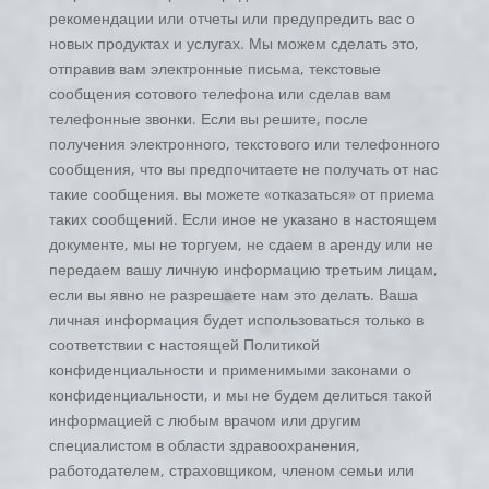
рекомендации или отчеты или предупредить вас о
новых продуктах и услугах. Мы можем сделать это,
отправив вам электронные письма, текстовые
сообщения сотового телефона или сделав вам
телефонные звонки. Если вы решите, после
получения электронного, текстового или телефонного
сообщения, что вы предпочитаете не получать от нас
такие сообщения. вы можете «отказаться» от приема
таких сообщений. Если иное не указано в настоящем
документе, мы не торгуем, не сдаем в аренду или не
передаем вашу личную информацию третьим лицам,
если вы явно не разрешаете нам это делать. Ваша
личная информация будет использоваться только в
соответствии с настоящей Политикой
конфиденциальности и применимыми законами о
конфиденциальности, и мы не будем делиться такой
информацией с любым врачом или другим
специалистом в области здравоохранения,
работодателем, страховщиком, членом семьи или