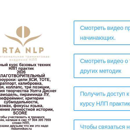
Смотреть видео п
начинающих.
Смотреть видео о 
других методик
Получить доступ 
курсу НЛП практик
Чтобы связаться 