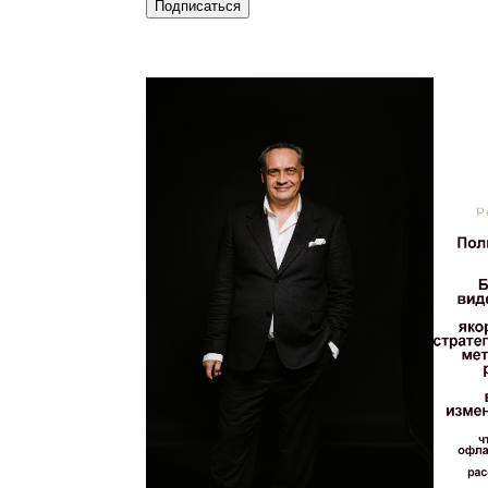
Подписаться