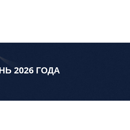
Ь 2026 ГОДА