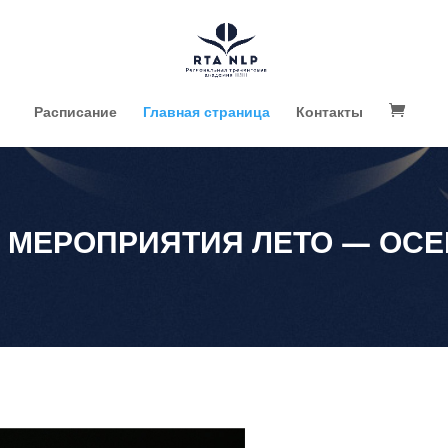
Расписание
Главная страница
Контакты
МЕРОПРИЯТИЯ ЛЕТО — ОСЕН