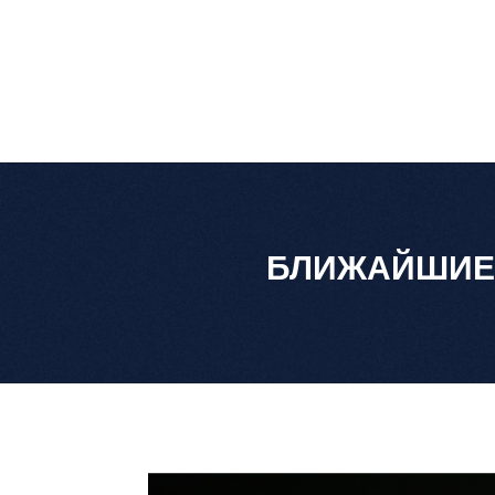
БЛИЖАЙШИЕ 