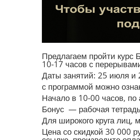
Предлагаем пройти курс Б
10-17 часов с перерывам
Даты занятий: 25 июля и 
с программой можно озна
Начало в 10-00 часов, по 
Бонус — рабочая тетрадь
Для широкого круга лиц, 
Цена со скидкой 30 000 
ссылке, производите опла