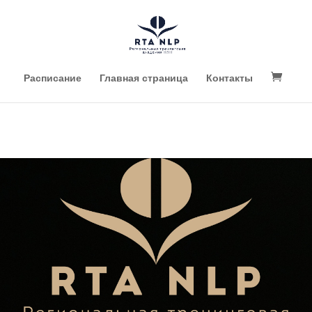
Расписание
Главная страница
Контакты