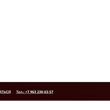
АТЬСЯ
Тел.: +7 963 230-63-57