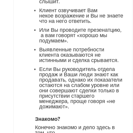
слышит.
Клиент озвучивает Вам
некое возражение и Вы не знаете
что на него ответить.
Или Вы проводите презенатцию,
а вам говорят «хорошо мы
подумаем».
Выявленные потребности
клиента оказываются не
истинными и сделка срывается.
Если Вы руководитель отдела
продаж и Ваши люди знают как
продавать, однако их показатели
остаются на слабом уровне или
они совершают сделки только в
присутствии старшего
менеджера, проще говоря «не
дожимают».
Знакомо?
Конечно знакомо и дело здесь в
том, что