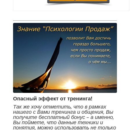
Опасный эффект от тренинга!
Так же хочу отметить, что в рамках
нашего с Вами тренинга и общения, Вы
получите бесплатный бонус – а именно,
Вы поймете, что данные техники и
понятия, можно использовать не только