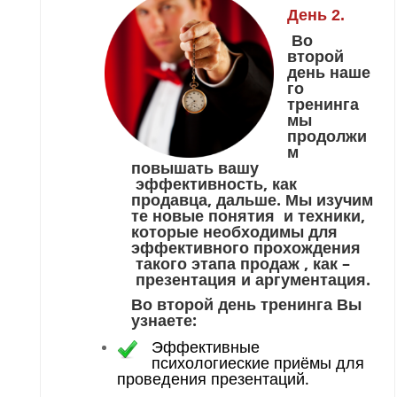
День 2.
Во
второй
день наше
го
тренинга
мы
продолжи
м
повышать вашу
эффективность, как
продавца, дальше. Мы изучим
те новые понятия и техники,
которые необходимы для
эффективного прохождения
такого этапа продаж , как –
презентация и аргументация.
Во второй день тренинга Вы
узнаете:
Эффективные
психологиеские приёмы для
проведения презентаций.