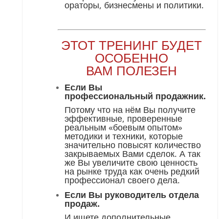
ораторы, бизнесмены и политики.
ЭТОТ ТРЕНИНГ БУДЕТ
ОСОБЕННО
ВАМ ПОЛЕЗЕН
Если Вы
профессиональный продажник.
Потому что на нём Вы получите
эффективные, проверенные
реальным «боевым опытом»
методики и техники, которые
значительно повысят количество
закрываемых Вами сделок. А так
же Вы увеличите свою ценность
на рынке труда как очень редкий
профессионал своего дела.
Если Вы руководитель отдела
продаж.
И ищете дополнительные