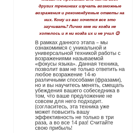
других тренингах изучать возможные
возражения и рекомендуемые ответы на
них. Кому из вас хочется все это
заучивать? Лично мне ни когда не
хотелось и я ни когда их и не учил 😉
В рамках данного этапа – мы
ознакомимся с уникальной и
универсальной техникой работы с
возражениями называемой
«фокусы языка». Данная техника,
позволит вам не только ответить на
любое возражение 14-ю
различными способами (фразами),
но и вы научитесь менять, смещать
убеждения вашего собеседника в
том, что ваше предложение не
совсем для него подходит.
(согласитесь, эта техника уже
может повысить вашу
эффективность не только в три
раза, а во все 14 раз! Считайте
свою прибыль!