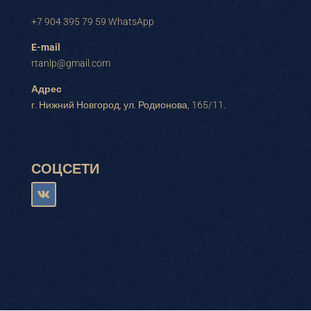
+7 904 395 79 59 WhatsApp
E-mail
rtanlp@gmail.com
Адрес
г. Нижний Новгород, ул. Родионова, 165/11.
СОЦСЕТИ