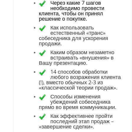
Через какие 7 шагов
необходимо провести
клиента, чтобы он принял
решение о покупке.
Как использовать
естественный «транс»
собеседника для ускорения
продажи.
Каким образом незаметно
встраивать «внушения» в
Вашу презентацию.
14 способов обработки
любого возражения клиента
(!), вместо обычных 2-3 из
«классической теории продаж».
Способы изменения
убеждений собеседника
прямо во время коммуникации.
Как эффективнее пройти
последний этап продаж –
«завершение сделки».