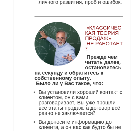
личного развития, проб и ошибок.
«КЛАССИЧЕС
КАЯ ТЕОРИЯ
ПРОДАЖ»
НЕ РАБОТАЕТ
?
Прежде чем
читать далее,
остановитесь
на секунду и обратитесь к
собственному опыту.
Было ли у Вас такое, что:
Вы установили хороший контакт с
клиентом, он с вами
разговаривает, Вы уже прошли
все этапы продаж, а договор всё
равно не заключается?
Вы доносите информацию до
клиента, а он вас как будто бы не