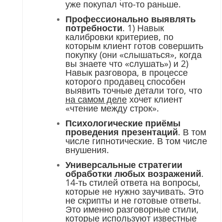
уже покупал что-то раньше.
Профессионально выявлять
потребности
. 1) Навык
калибровки критериев, по
которым клиент готов совершить
покупку (они «слышаться», когда
вы знаете что «слушать») и 2)
Навык разговора, в процессе
которого продавец способен
выявить точные детали того, что
на самом деле
хочет клиент
«чтение между строк».
Психологические приёмы
проведения презентаций
. В том
числе гипнотические. В том числе
внушения.
Универсальные стратегии
обработки любых возражений
.
14-ть стилей ответа на вопросы,
которые не нужно заучивать. Это
не скрипты и не готовые ответы.
Это именно разговорные стили,
которые используют известные