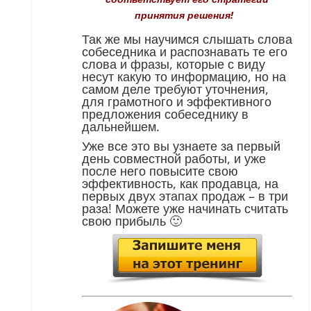
принятия решения!
Так же мы научимся слышать слова
собеседника и распознавать те его
слова и фразы, которые с виду
несут какую то информацию, но на
самом деле требуют уточнения,
для грамотного и эффективного
предложения собеседнику в
дальнейшем.
Уже все это вы узнаете за первый
день совместной работы, и уже
после него повысите свою
эффективность, как продавца, на
первых двух этапах продаж – в три
раза! Можете уже начинать считать
свою прибыль 🙂