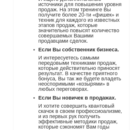
источники для повышения уровня
продаж. На этом тренинге Вы
получите более 20-ти «фишек» и
техник для каждого из известных
этапов продаж, которые
значительно повысят количество
совершаемых Вашими
продавцами сделок.
Если Вы собственник бизнеса.
И интересуетесь самыми
передовыми техниками продаж,
которые действительно приносят
результат. В качестве приятного
бонуса, Вы так же будете владеть
неоспоримыми «козырями» в
любых переговорах.
Если Вы новичек в продажах.
И хотите совершить квантовый
скачок в своем профессиоализме,
и из первых рук получить
эффективные методики продаж,
которые сэкономят Вам годы