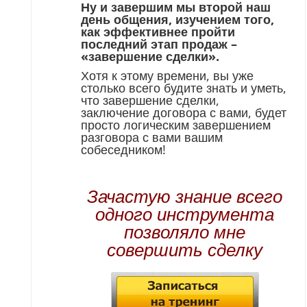
Ну и завершим мы второй наш
день общения, изучением того,
как эффективнее пройти
последний этап продаж –
«завершение сделки».
Хотя к этому времени, вы уже
столько всего будите знать и уметь,
что завершение сделки,
заключение договора с вами, будет
просто логическим завершением
разговора с вами вашим
собеседником!
Зачастую знание всего
одного инструмента
позволяло мне
совершить сделку