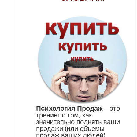
Психология Продаж
– это
тренинг о том, как
значительно поднять ваши
продажи (или объемы
продаж ваших людей)