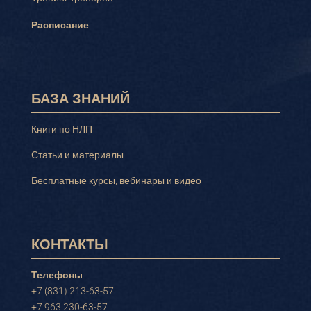
Расписание
БАЗА ЗНАНИЙ
Книги по НЛП
Статьи и материалы
Бесплатные курсы, вебинары и видео
КОНТАКТЫ
Телефоны
+7 (831) 213-63-57
+7 963 230-63-57