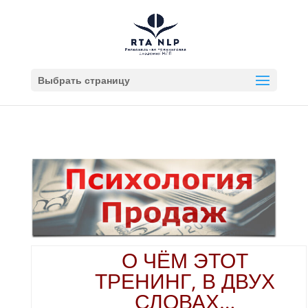
Выбрать страницу
О ЧЁМ ЭТОТ
ТРЕНИНГ, В ДВУХ
СЛОВАХ…