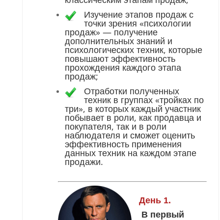
Изучение этапов продаж с
точки зрения «психологии
продаж» — получение
дополнительных знаний и
психологических техник, которые
повышают эффективность
прохождения каждого этапа
продаж;
Отработки полученных
техник в группах «тройках по
три», в которых каждый участник
побывает в роли, как продавца и
покупателя, так и в роли
наблюдателя и сможет оценить
эффективность применения
данных техник на каждом этапе
продажи.
День 1.
В первый