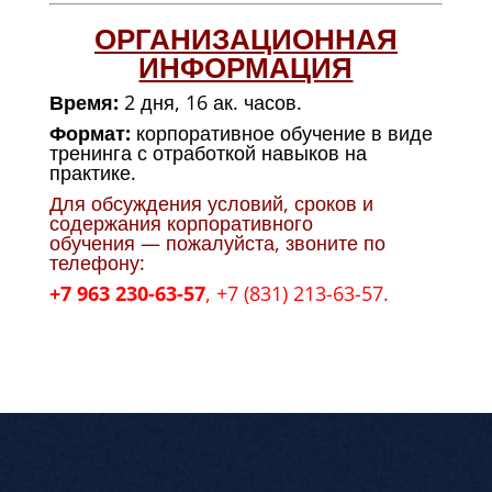
ОРГАНИЗАЦИОННАЯ
ИНФОРМАЦИЯ
Время:
2 дня, 16 ак. часов.
Формат:
корпоративное обучение в виде
тренинга с отработкой навыков на
практике.
Для обсуждения условий, сроков и
содержания корпоративного
обучения — пожалуйста, звоните по
телефону:
+7 963 230-63-57
,
+7 (831) 213-63-57
.