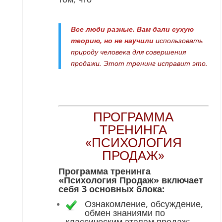
Все люди разные. Вам дали сухую
теорию, но не научили
использовать
природу человека для совершения
продажи. Этот тренинг исправит это.
ПРОГРАММА
ТРЕНИНГА
«ПСИХОЛОГИЯ
ПРОДАЖ»
Программа тренинга
«Психология Продаж» включает
себя 3 основных блока:
Ознакомление, обсуждение,
обмен знаниями по
классическим этапам продаж;