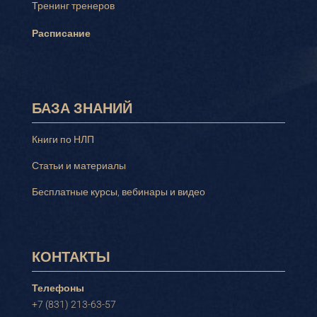
Тренинг тренеров
Расписание
БАЗА ЗНАНИЙ
Книги по НЛП
Статьи и материалы
Бесплатные курсы, вебинары и видео
КОНТАКТЫ
Телефоны
+7 (831) 213-63-57