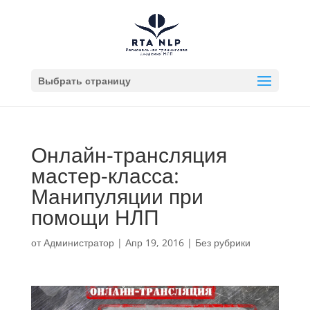
Выбрать страницу
Онлайн-трансляция
мастер-класса:
Манипуляции при
помощи НЛП
от
Администратор
|
Апр 19, 2016
|
Без рубрики