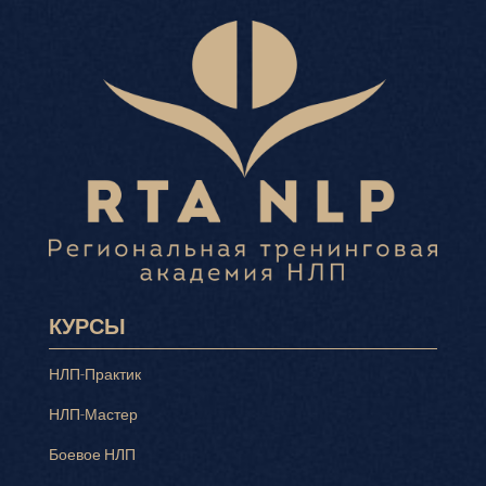
КУРСЫ
НЛП-Практик
НЛП-Мастер
Боевое НЛП