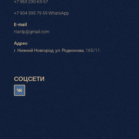
+7 963 230-63-57
+7 904 395 79 59 WhatsApp
E-mail
rtanlp@gmail.com
Адрес
г. Нижний Новгород, ул. Родионова, 165/11.
СОЦСЕТИ