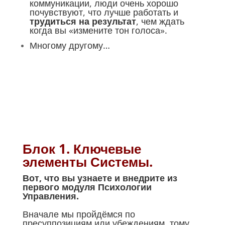
коммуникации, люди очень хорошо
почувствуют, что лучше работать и
трудиться на результат
, чем ждать
когда вы «измените тон голоса».
Многому другому…
Блок 1. Ключевые
элементы Системы.
Вот, что вы узнаете и внедрите из
первого модуля Психологии
Управления.
Вначале мы пройдёмся по
пресуппозициям или убеждениям, тому