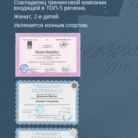
Совладелец тренинговой компании
входящей в ТОП-5 региона.
Женат, 2-е детей.
Увлекается конным спортом.