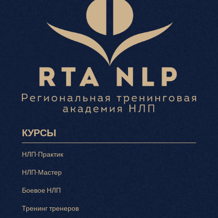
КУРСЫ
НЛП-Практик
НЛП-Мастер
Боевое НЛП
Тренинг тренеров