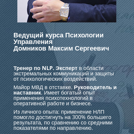
Ведущий курса Психологии
Управления
Домников Максим Сергеевич
Тренер по NLP. Эксперт
в области
экстремальных коммуникаций и защиты
от психологических воздействий.
Майор МВД в отставке.
Руководитель и
наставник
. Имеет богатый опыт
применения психотехнологий в
оперативной работе и бизнесе.
Из личного опыта: применение НЛП
помогло достигнуть на 300% большего
результата, по сравнению со средними
показателями по направлению.