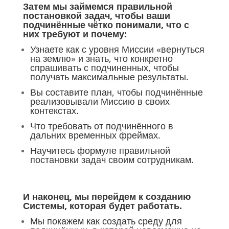
Затем мы займемся правильной
постановкой задач, чтобы ваши
подчинённые чётко понимали, что с
них требуют и почему:
Узнаете как с уровня Миссии «вернуться
на землю» и знать, что конкретно
спрашивать с подчиненных, чтобы
получать максимальные результаты.
Вы составите план, чтобы подчинённые
реализовывали Миссию в своих
контекстах.
Что требовать от подчинённого в
дальних временных фреймах.
Научитесь формуле правильной
постановки задач своим сотрудникам.
И наконец, мы перейдем к созданию
Системы, которая будет работать.
Мы покажем как создать среду для