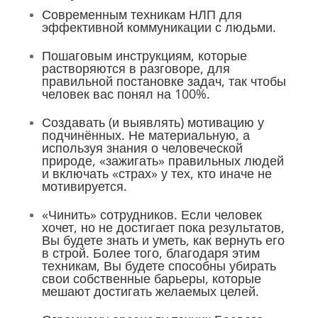
Современным техникам НЛП для
эффективной коммуникации с людьми.
Пошаговым инструкциям, которые
растворяются в разговоре, для
правильной постановке задач, так чтобы
человек вас понял на 100%.
Создавать (и выявлять) мотивацию у
подчинённых. Не материальную, а
используя знания о человеческой
природе, «зажигать» правильных людей
и включать «страх» у тех, кто иначе не
мотивируется.
«Чинить» сотрудников. Если человек
хочет, но не достигает пока результатов,
Вы будете знать и уметь, как вернуть его
в строй. Более того, благодаря этим
техникам, Вы будете способны убирать
свои собственные барьеры, которые
мешают достигать желаемых целей.