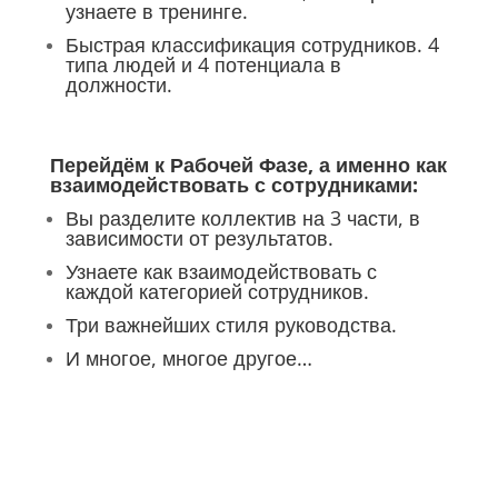
узнаете в тренинге.
Быстрая классификация сотрудников. 4
типа людей и 4 потенциала в
должности.
Перейдём к Рабочей Фазе, а именно как
взаимодействовать с сотрудниками:
Вы разделите коллектив на 3 части, в
зависимости от результатов.
Узнаете как взаимодействовать с
каждой категорией сотрудников.
Три важнейших стиля руководства.
И многое, многое другое…