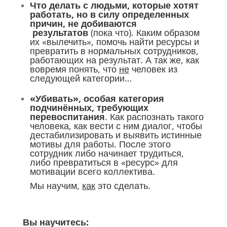
Что делать с людьми, которые хотят
работать, но в силу определенных
причин, не добиваются
результатов
(пока что). Каким образом
их «вылечить», помочь найти ресурсы и
превратить в нормальных сотрудников,
работающих на результат. А так же, как
вовремя понять, что
не
человек из
следующей категории…
«Убивать», особая категория
подчинённых, требующих
перевоспитания
. Как распознать такого
человека, как вести с ним диалог, чтобы
дестабилизировать и выявить истинные
мотивы для работы. После этого
сотрудник либо начинает трудиться,
либо превратиться в «ресурс» для
мотивации всего коллектива.
Мы научим,
как
это сделать.
Вы научитесь: