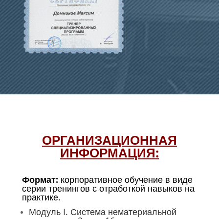
ОРГАНИЗАЦИОННАЯ
ИНФОРМАЦИЯ:
Формат:
корпоративное обучение в виде
серии тренингов с отработкой навыков на
практике.
Модуль I. Система нематериальной