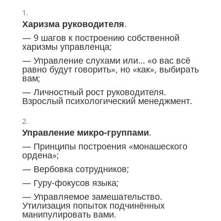
Харизма руководителя
.
— 9 шагов к построению собственной
харизмы управленца;
— Управление слухами или… «о вас всё
равно будут говорить», но «как», выбирать
вам;
— Личностный рост руководителя.
Взрослый психологический менеджмент.
Управление микро-группами
.
— Принципы построения «монашеского
ордена»;
— Вербовка сотрудников;
— Гуру-фокусов языка;
— Управляемое замешательство.
Утилизация попыток подчинённых
манипулировать вами.