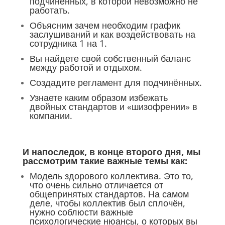
подчинённых, в которой невозможно не
работать.
Объясним зачем необходим график
заслушиваний и как воздействовать на
сотрудника 1 на 1.
Вы найдете свой собственный баланс
между работой и отдыхом.
Создадите регламент для подчинённых.
Узнаете каким образом избежать
двойных стандартов и «шизофрении» в
компании.
И напоследок, в конце второго дня, мы
рассмотрим такие важные темы как:
Модель здорового коллектива. Это то,
что очень сильно отличается от
общепринятых стандартов. На самом
деле, чтобы коллектив был сплочён,
нужно соблюсти важные
психологические нюансы, о которых вы