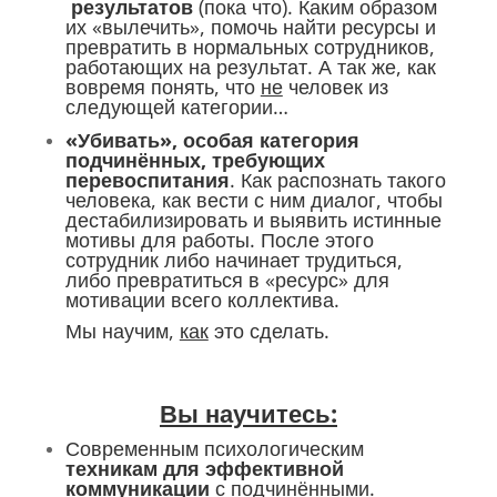
результатов
(пока что). Каким образом
их «вылечить», помочь найти ресурсы и
превратить в нормальных сотрудников,
работающих на результат. А так же, как
вовремя понять, что
не
человек из
следующей категории…
«Убивать», особая категория
подчинённых, требующих
перевоспитания
. Как распознать такого
человека, как вести с ним диалог, чтобы
дестабилизировать и выявить истинные
мотивы для работы. После этого
сотрудник либо начинает трудиться,
либо превратиться в «ресурс» для
мотивации всего коллектива.
Мы научим,
как
это сделать.
Вы научитесь:
Современным психологическим
техникам для эффективной
коммуникации
с подчинёнными.