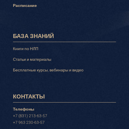
Расписание
БАЗА ЗНАНИЙ
Книги по НЛП
Статьи и материалы
Бесплатные курсы, вебинары и видео
КОНТАКТЫ
Телефоны
+7 (831) 213-63-57
+7 963 230-63-57