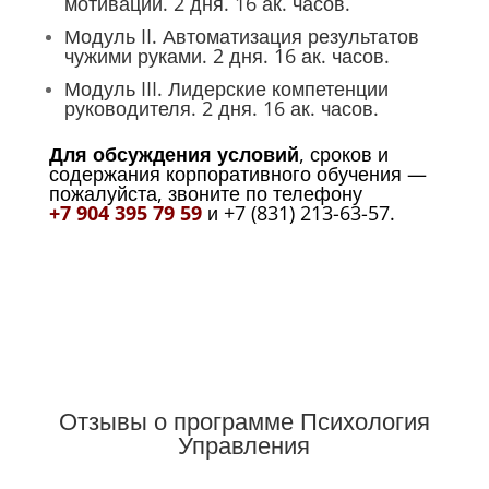
мотивации. 2 дня. 16 ак. часов.
Модуль II. Автоматизация результатов
чужими руками. 2 дня. 16 ак. часов.
Модуль III. Лидерские компетенции
руководителя. 2 дня. 16 ак. часов.
Для обсуждения условий
, сроков и
содержания корпоративного обучения —
пожалуйста, звоните по телефону
+7 904 395 79 59
и +7 (831) 213-63-57.
Отзывы о программе Психология
Управления