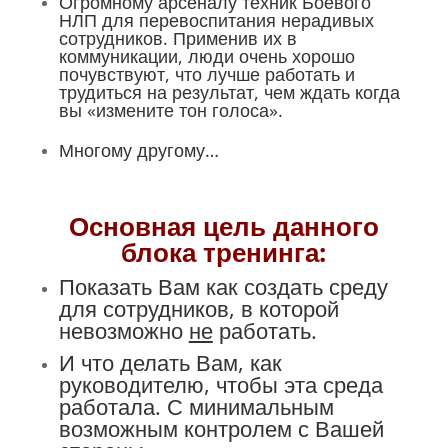
Огромному арсеналу техник Боевого
НЛП для перевоспитания нерадивых
сотрудников. Применив их в
коммуникации, люди очень хорошо
почувствуют, что лучше работать и
трудиться на результат, чем ждать когда
вы «измените тон голоса».
Многому другому…
Основная цель данного
блока тренинга:
Показать Вам как создать среду
для сотрудников, в которой
невозможно
не
работать.
И что делать Вам, как
руководителю, чтобы эта среда
работала. С минимальным
возможным контролем с Вашей