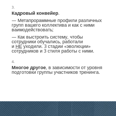
Кадровый конвейер
.
— Метапрораммные профили различных
групп вашего коллектива и как с ними
ваимодействовать;
— Как выстроить систему, чтобы
сотрудники обучались, работали
и
НЕ
уходили. 3 стадии «эволюции»
сотрудников и 3 стиля работы с ними.
Многое другое
, в зависимости от уровня
подготовки группы участников тренинга.