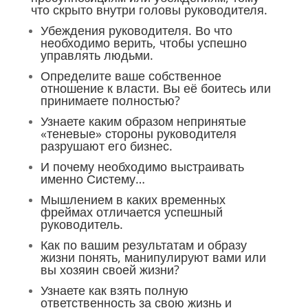
что скрыто внутри головы руководителя.
Убеждения руководителя. Во что
необходимо верить, чтобы успешно
управлять людьми.
Определите ваше собственное
отношение к власти. Вы её боитесь или
принимаете полностью?
Узнаете каким образом непринятые
«теневые» стороны руководителя
разрушают его бизнес.
И почему необходимо выстраивать
именно Систему…
Мышлением в каких временных
фреймах отличается успешный
руководитель.
Как по вашим результатам и образу
жизни понять, манипулируют вами или
вы хозяин своей жизни?
Узнаете как взять полную
ответственность за свою жизнь и