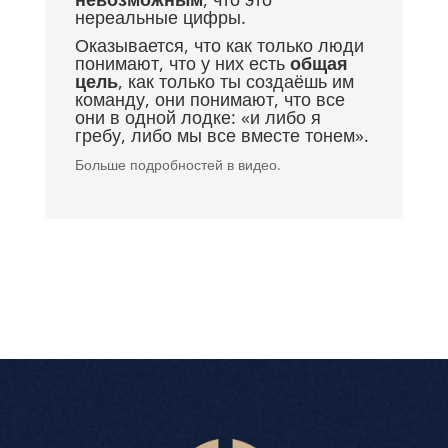
нереальные цифры.
Оказывается, что как только люди
понимают, что у них есть
общая
цель
, как только ты создаёшь им
команду, они понимают, что все
они в одной лодке: «и либо я
гребу, либо мы все вместе тонем».
Больше подробностей в видео.