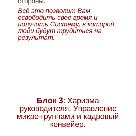
стороны.
Всё это позволит Вам
освободить свое время и
получить Систему, в которой
люди будут трудиться на
результат.
Блок 3
: Харизма
руководителя. Управление
микро-группами и кадровый
конвейер.