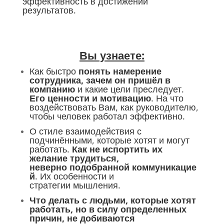
эффективность в достижении
результатов.
Вы узнаете:
Как быстро
понять намерение
сотрудника, зачем он пришёл в
компанию
и какие цели преследует.
Его ценности и мотивацию
. На что
воздействовать Вам, как руководителю,
чтобы человек работал эффективно.
О стиле взаимодействия с
подчинёнными, которые хотят и могут
работать.
Как не испортить их
желание трудиться,
неверно подобранной коммуникацие
й
. Их особенности и
стратегии мышления.
Что делать с людьми, которые хотят
работать, но в силу определенных
причин, не добиваются