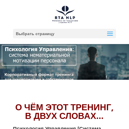
Выбрать страницу
О ЧЁМ ЭТОТ ТРЕНИНГ,
В ДВУХ СЛОВАХ…
Психология Управления [Система