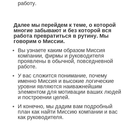
работу.
Далее мы перейдем к теме, о которой
многие забывают и без которой вся
работа превратиться в рутину. Мы
говорим о Миссии.
Вы узнаете каким образом Миссия
компании, фирмы и руководителя
проявлены в обычной, повседневной
работе.
У вас сложится понимание, почему
именно Миссия и высокие логические
уровни являются наиважнейшим
элементом для мотивации ваших людей
и построении целей.
И конечно, мы дадим вам подробный
план как найти Миссию компании и вас
как руководителя.