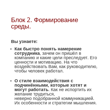
Блок 2. Формирование
среды.
Вы узнаете:
Как быстро понять намерение
сотрудника
, зачем он пришёл в
компанию и какие цели преследует. Его
ценности и мотивацию. На что
воздействовать Вам, как руководителю,
чтобы человек работал.
О стиле взаимодействия с
подчинёнными, которые хотят и
могут работать
. Как не испортить их
желание трудиться,
неверно подобранной коммуникацией.
Их особенности и стратегии мышления.