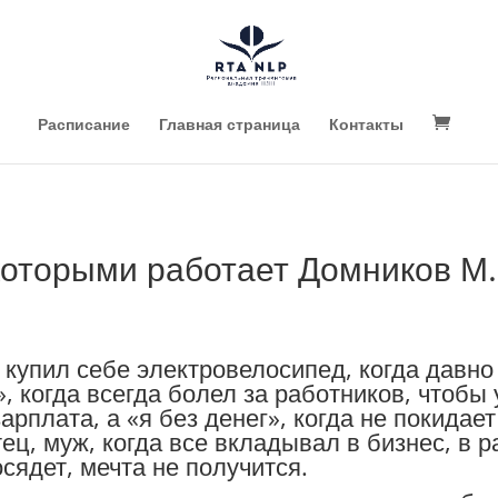
Расписание
Главная страница
Контакты
которыми работает Домников М.
 купил себе электровелосипед, когда давно 
», когда всегда болел за работников, чтобы
арплата, а «я без денег», когда не покидае
ец, муж, когда все вкладывал в бизнес, в р
сядет, мечта не получится.